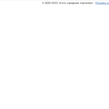
© 2026 ООО «Сеть городских порталов» ·
Реклама н