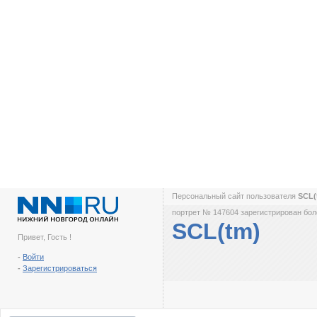
Персональный сайт пользователя
SCL(
портрет № 147604 зарегистрирован боле
SCL(tm)
Привет, Гость !
-
Войти
-
Зарегистрироваться